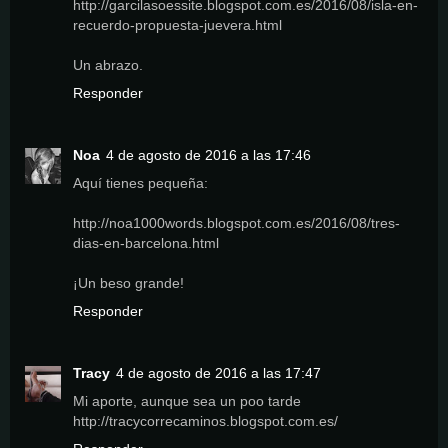
http://garcilasoessite.blogspot.com.es/2016/08/isla-en-
recuerdo-propuesta-juevera.html
Un abrazo.
Responder
Noa
4 de agosto de 2016 a las 17:46
Aquí tienes pequeña:
http://noa1000words.blogspot.com.es/2016/08/tres-
dias-en-barcelona.html
¡Un beso grande!
Responder
Tracy
4 de agosto de 2016 a las 17:47
Mi aporte, aunque sea un poo tarde
http://tracycorrecaminos.blogspot.com.es/