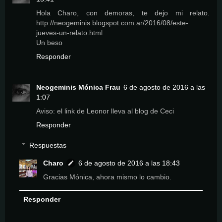
Hola Charo, con demoras, te dejo mi relato.
http://neogeminis.blogspot.com.ar/2016/08/este-
jueves-un-relato.html
Un beso
Responder
Neogeminis Mónica Frau
6 de agosto de 2016 a las
1:07
Aviso: el link de Leonor lleva al blog de Ceci
Responder
Respuestas
Charo
6 de agosto de 2016 a las 18:43
Gracias Mónica, ahora mismo lo cambio.
Responder