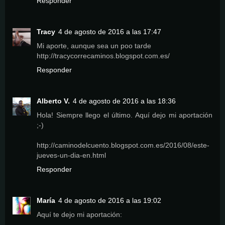
Responder
Tracy
4 de agosto de 2016 a las 17:47
Mi aporte, aunque sea un poo tarde
http://tracycorrecaminos.blogspot.com.es/
Responder
Alberto V.
4 de agosto de 2016 a las 18:36
Hola! Siempre llego el último. Aquí dejo mi aportación
;-)
http://caminodelcuento.blogspot.com.es/2016/08/este-
jueves-un-dia-en.html
Responder
María
4 de agosto de 2016 a las 19:02
Aquí te dejo mi aportación: