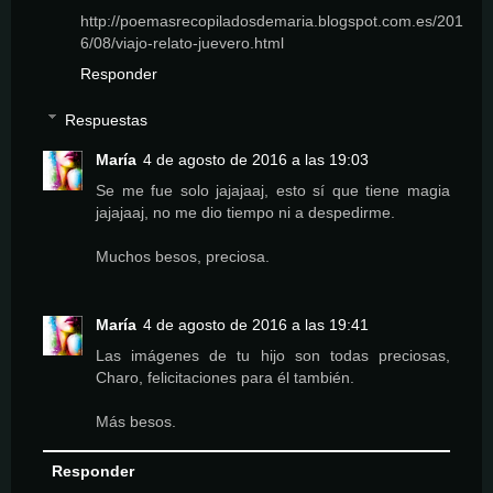
http://poemasrecopiladosdemaria.blogspot.com.es/201
6/08/viajo-relato-juevero.html
Responder
Respuestas
María
4 de agosto de 2016 a las 19:03
Se me fue solo jajajaaj, esto sí que tiene magia
jajajaaj, no me dio tiempo ni a despedirme.
Muchos besos, preciosa.
María
4 de agosto de 2016 a las 19:41
Las imágenes de tu hijo son todas preciosas,
Charo, felicitaciones para él también.
Más besos.
Responder