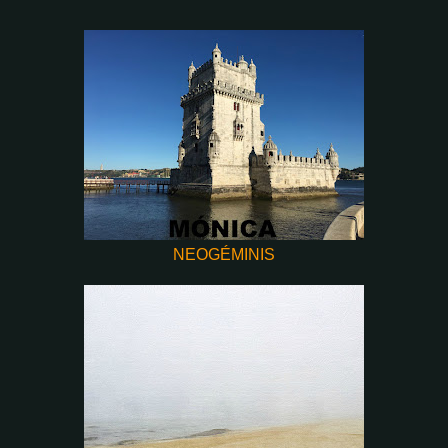
NEOGÉMINIS