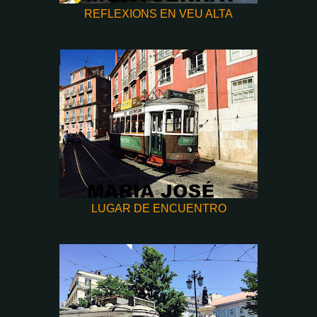
REFLEXIONS EN VEU ALTA
LUGAR DE ENCUENTRO