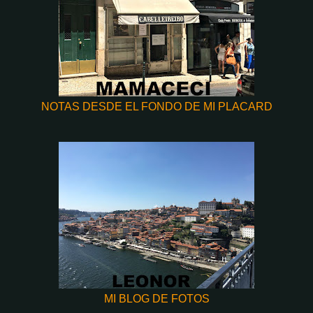
NOTAS DESDE EL FONDO DE MI PLACARD
MI BLOG DE FOTOS