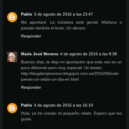
Pablo
3 de agosto de 2016 a las 23:47
Me apuntaré. La iniciativa está genial. Mañana o
pasado tendrás el texto. Un abrazo.
Responder
María José Moreno
4 de agosto de 2016 a las 8:38
Buenos días, te dejo mi aportación que esta vez es un
poco diferente pero muy especial. Un besito.
http://blogdemjmoreno.blogspot.com.es/2016/08/este-
jueves-un-relato-un-dia-en.html
Responder
Pablo
4 de agosto de 2016 a las 16:10
Hola; ya he creado mi pequeño relato. Espero que les
guste.