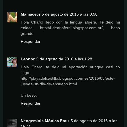
Mamaceci
5 de agosto de 2016 a las 0:50
Hola Charo! llego con la lengua afuera. Te dejo mi
enlace http://i-deariofertil.blogspot.com.ar/, beso
grande
Responder
Leonor
5 de agosto de 2016 a las 1:28
Hola Charo, te dejo mi aportación aunque casi no
llego.
http://playadelcastillo.blogspot.com.es/2016/08/este-
jueves-un-dia-de-ensueno.html
Un beso.
Responder
Neogeminis Mónica Frau
5 de agosto de 2016 a las
15:41