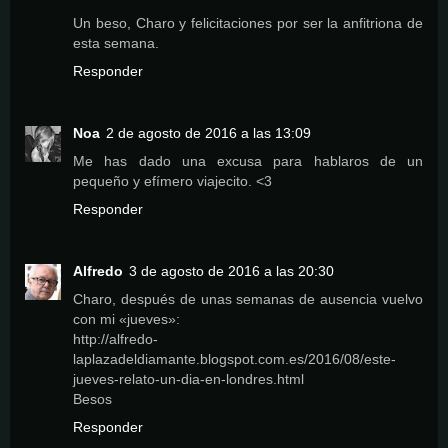
Un beso, Charo y felicitaciones por ser la anfitriona de
esta semana.
Responder
Noa
2 de agosto de 2016 a las 13:09
Me has dado una excusa para hablaros de un
pequeño y efímero viajecito. <3
Responder
Alfredo
3 de agosto de 2016 a las 20:30
Charo, después de unas semanas de ausencia vuelvo
con mi «jueves»:
http://alfredo-
laplazadeldiamante.blogspot.com.es/2016/08/este-
jueves-relato-un-dia-en-londres.html
Besos
Responder