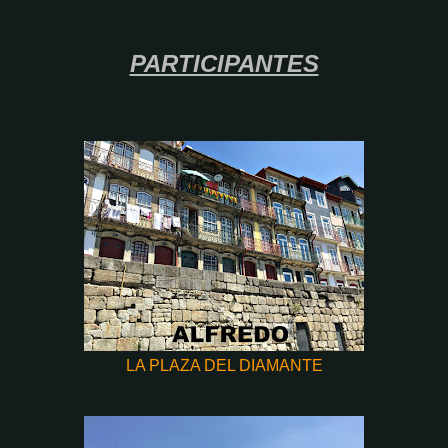
PARTICIPANTES
LA PLAZA DEL DIAMANTE