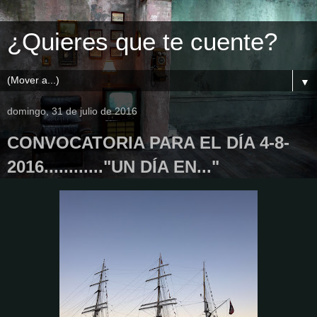
¿Quieres que te cuente?
▼
domingo, 31 de julio de 2016
CONVOCATORIA PARA EL DÍA 4-8-
2016............"UN DÍA EN..."