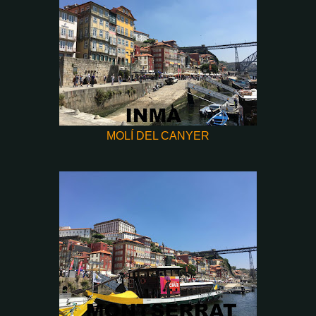
MOLÍ DEL CANYER