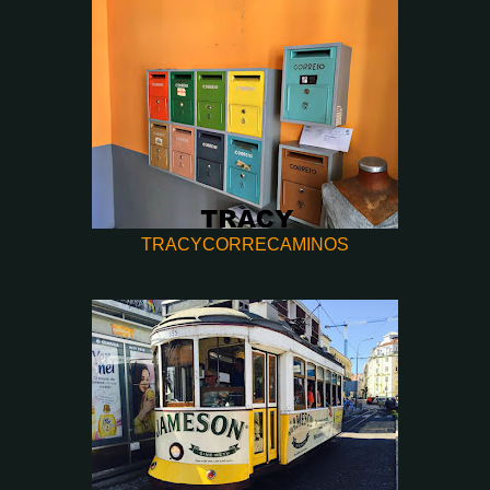
TRACYCORRECAMINOS